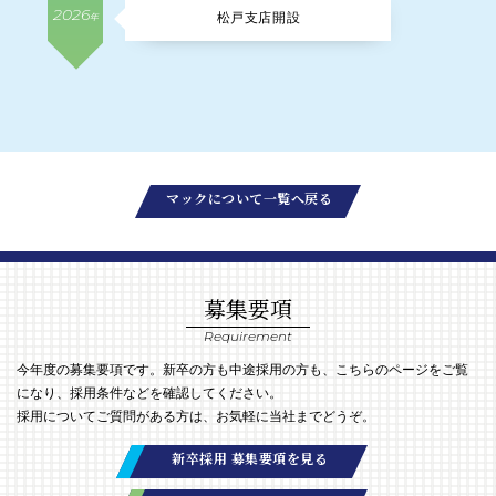
2026
松戸支店開設
年
マックについて一覧へ戻る
募集要項
Requirement
今年度の募集要項です。新卒の方も中途採用の方も、こちらのページをご覧
になり、採用条件などを確認してください。
採用についてご質問がある方は、お気軽に当社までどうぞ。
新卒採用 募集要項を見る