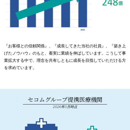
『お客様との信頼関係』、『成長してきた当社の社員』、『築き上
げたノウハウ』のもと、着実に業績を伸ばしています。こうして事
業拡大する中で、理念を共有しともに成長を目指していただける方
を求めています。
セコムグループ提携医療機関
2026年3月時点