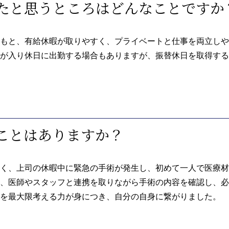
ったと思うところはどんなことですか
もと、有給休暇が取りやすく、プライベートと仕事を両立しや
が入り休日に出勤する場合もありますが、振替休日を取得する
たことはありますか？
く、上司の休暇中に緊急の手術が発生し、初めて一人で医療材
、医師やスタッフと連携を取りながら手術の内容を確認し、必
を最大限考える力が身につき、自分の自身に繋がりました。