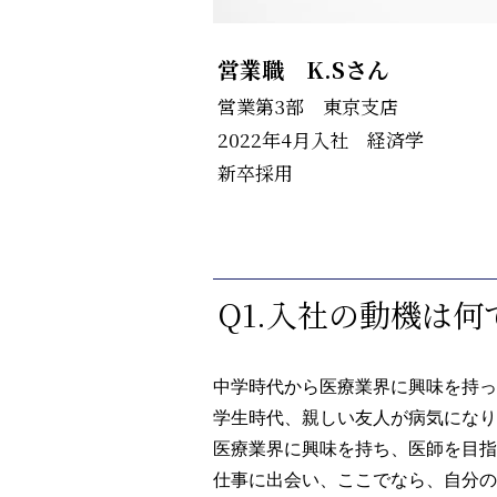
営業職 K.Sさん
営業第3部 東京支店
2022年4月入社 経済学
新卒採用
Q1.入社の動機は何
中学時代から医療業界に興味を持っ
学生時代、親しい友人が病気になり
医療業界に興味を持ち、医師を目指
仕事に出会い、ここでなら、自分の