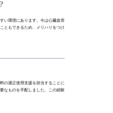
？
すい環境にあります。今は心臓血管
こともできるため、メリハリをつけ
料の適正使用支援を担当することに
要なものを手配しました。この経験