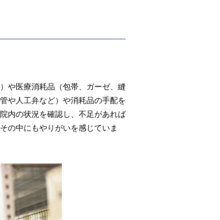
）や医療消耗品（包帯、ガーゼ、縫
管や人工弁など）や消耗品の手配を
院内の状況を確認し、不足があれば
その中にもやりがいを感じていま