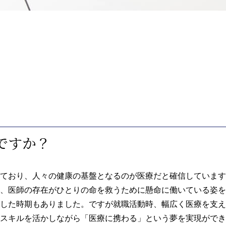
ですか？
ており、人々の健康の基盤となるのが医療だと確信しています
、医師の存在がひとりの命を救うために懸命に働いている姿を
した時期もありました。ですが就職活動時、幅広く医療を支え
スキルを活かしながら「医療に携わる」という夢を実現ができ