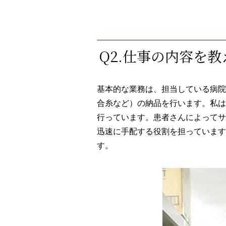
Q2.仕事の内容を
基本的な業務は、担当している病院
合糸など）の納品を行います。私は
行っています。患者さんによってサ
迅速に手配する役割を担っています
す。