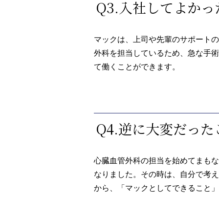
Q3.入社してよか
マックは、上司や先輩のサポートの
外科を担当しているため、急な手術
て働くことができます。
Q4.逆に大変だっ
心臓血管外科の担当を始めてまもな
なりました。その時は、自分で考え
から、「マックとしてできること」