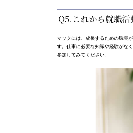
Q5.これから就職
マックには、成長するための環境が
す。仕事に必要な知識や経験がなく
参加してみてください。