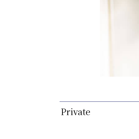
Private