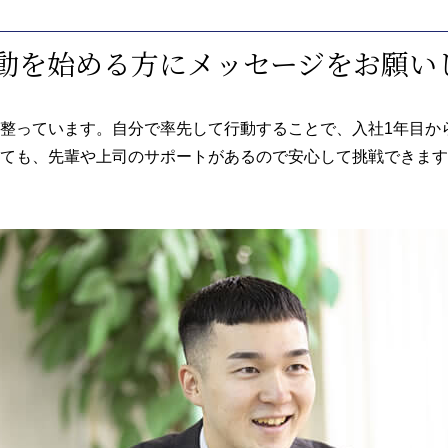
活動を始める方にメッセージをお願い
整っています。自分で率先して行動することで、入社1年目か
ても、先輩や上司のサポートがあるので安心して挑戦できます