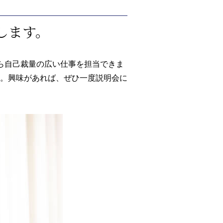
します。
ら自己裁量の広い仕事を担当できま
。興味があれば、ぜひ一度説明会に