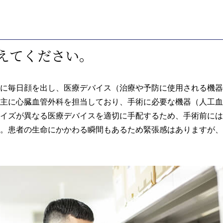
教えてください。
に毎日顔を出し、医療デバイス（治療や予防に使用される機器
主に心臓血管外科を担当しており、手術に必要な機器（人工血
イズが異なる医療デバイスを適切に手配するため、手術前には
。患者の生命にかかわる瞬間もあるため緊張感はありますが、