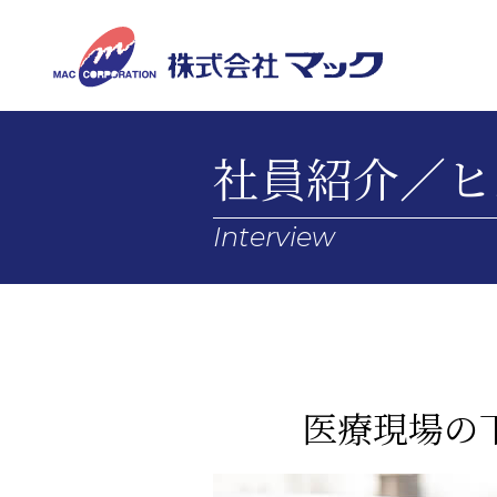
社員紹介／ヒ
Interview
医療現場の