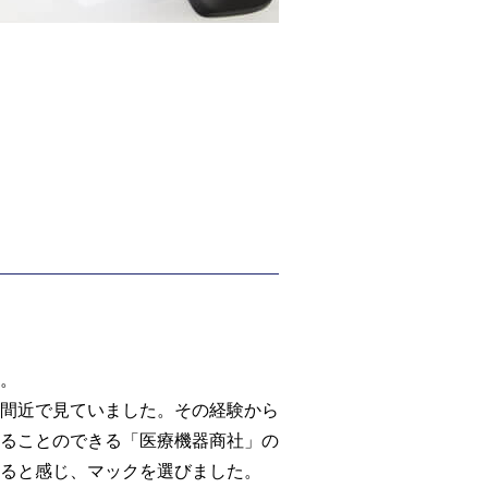
。
間近で見ていました。その経験から
ることのできる「医療機器商社」の
ると感じ、マックを選びました。