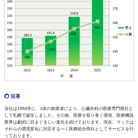
沿革
当社は1984年に、3名の創業者により、心臓外科の医療専門商社と
して札幌で誕生しました。その後、医療を取り巻く環境、医療機器
業界は劇的に目まぐるしい進化を続けております。現在、マックは
それらの環境変化に対応するべく医療総合商社としてサービスを行
っております。